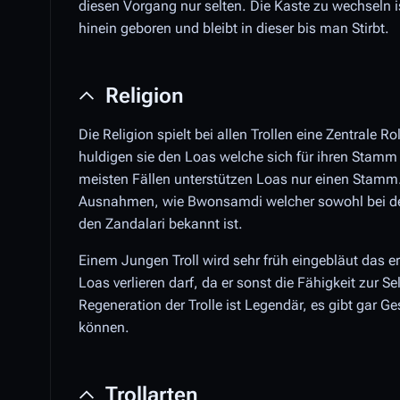
diesen Vorgang nur selten. Die Kaste zu wechseln i
hinein geboren und bleibt in dieser bis man Stirbt.
Religion
Die Religion spielt bei allen Trollen eine Zentrale Ro
huldigen sie den Loas welche sich für ihren Stamm
meisten Fällen unterstützen Loas nur einen Stamm.
Ausnahmen, wie Bwonsamdi welcher sowohl bei de
den Zandalari bekannt ist.
Einem Jungen Troll wird sehr früh eingebläut das e
Loas verlieren darf, da er sonst die Fähigkeit zur Se
Regeneration der Trolle ist Legendär, es gibt gar 
können.
Trollarten