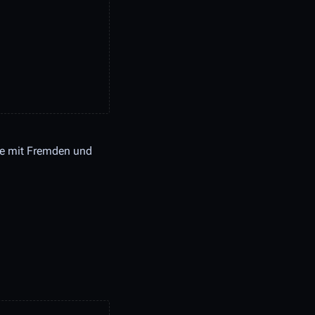
me mit Fremden und