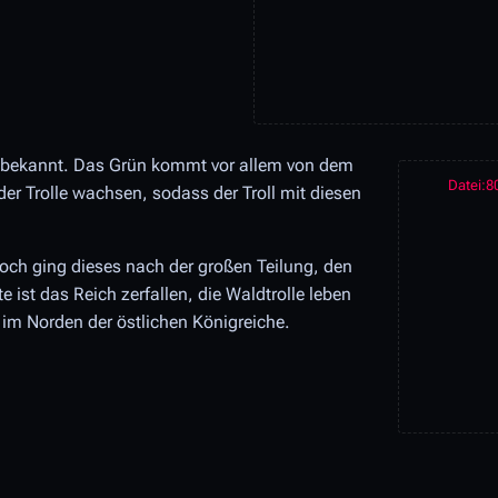
ut bekannt. Das Grün kommt vor allem von dem
Datei:80
er Trolle wachsen, sodass der Troll mit diesen
och ging dieses nach der großen Teilung, den
 ist das Reich zerfallen, die Waldtrolle leben
 im Norden der östlichen Königreiche.