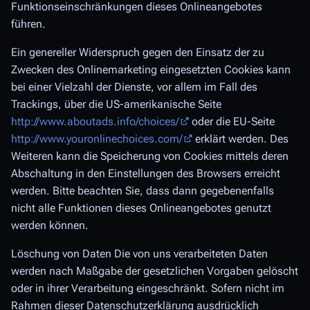
Funktionseinschränkungen dieses Onlineangebotes
führen.
Ein genereller Widerspruch gegen den Einsatz der zu
Zwecken des Onlinemarketing eingesetzten Cookies kann
bei einer Vielzahl der Dienste, vor allem im Fall des
Trackings, über die US-amerikanische Seite
http://www.aboutads.info/choices/
oder die EU-Seite
http://www.youronlinechoices.com/
erklärt werden. Des
Weiteren kann die Speicherung von Cookies mittels deren
Abschaltung in den Einstellungen des Browsers erreicht
werden. Bitte beachten Sie, dass dann gegebenenfalls
nicht alle Funktionen dieses Onlineangebotes genutzt
werden können.
Löschung von Daten Die von uns verarbeiteten Daten
werden nach Maßgabe der gesetzlichen Vorgaben gelöscht
oder in ihrer Verarbeitung eingeschränkt. Sofern nicht im
Rahmen dieser Datenschutzerklärung ausdrücklich