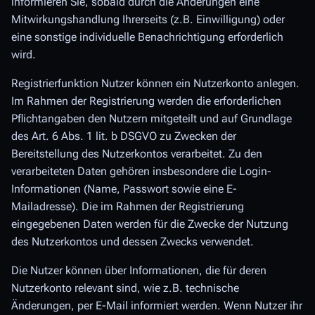
informieren Sie, sobald durch die Änderungen eine
Mitwirkungshandlung Ihrerseits (z.B. Einwilligung) oder
eine sonstige individuelle Benachrichtigung erforderlich
wird.
Registrierfunktion Nutzer können ein Nutzerkonto anlegen.
Im Rahmen der Registrierung werden die erforderlichen
Pflichtangaben den Nutzern mitgeteilt und auf Grundlage
des Art. 6 Abs. 1 lit. b DSGVO zu Zwecken der
Bereitstellung des Nutzerkontos verarbeitet. Zu den
verarbeiteten Daten gehören insbesondere die Login-
Informationen (Name, Passwort sowie eine E-
Mailadresse). Die im Rahmen der Registrierung
eingegebenen Daten werden für die Zwecke der Nutzung
des Nutzerkontos und dessen Zwecks verwendet.
Die Nutzer können über Informationen, die für deren
Nutzerkonto relevant sind, wie z.B. technische
Änderungen, per E-Mail informiert werden. Wenn Nutzer ihr