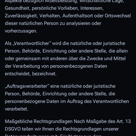
Aspekte bezüglich Arbeitsleistung, wirtschaftliche Lage,
Gesundheit, persönliche Vorlieben, Interessen,
Zuverlässigkeit, Verhalten, Aufenthaltsort oder Ortswechsel
dieser natürlichen Person zu analysieren oder
vorherzusagen.
Als „Verantwortlicher“ wird die natürliche oder juristische
Person, Behörde, Einrichtung oder andere Stelle, die allein
oder gemeinsam mit anderen über die Zwecke und Mittel
der Verarbeitung von personenbezogenen Daten
entscheidet, bezeichnet.
„Auftragsverarbeiter“ eine natürliche oder juristische
Person, Behörde, Einrichtung oder andere Stelle, die
personenbezogene Daten im Auftrag des Verantwortlichen
verarbeitet.
Maßgebliche Rechtsgrundlagen Nach Maßgabe des Art. 13
DSGVO teilen wir Ihnen die Rechtsgrundlagen unserer