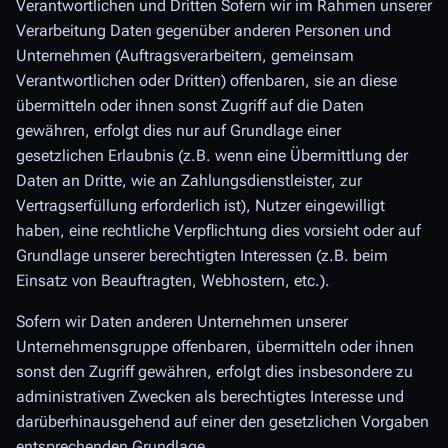
Verantwortlichen und Dritten Sofern wir im Rahmen unserer
Verarbeitung Daten gegenüber anderen Personen und
Unternehmen (Auftragsverarbeitern, gemeinsam
Verantwortlichen oder Dritten) offenbaren, sie an diese
übermitteln oder ihnen sonst Zugriff auf die Daten
gewähren, erfolgt dies nur auf Grundlage einer
gesetzlichen Erlaubnis (z.B. wenn eine Übermittlung der
Daten an Dritte, wie an Zahlungsdienstleister, zur
Vertragserfüllung erforderlich ist), Nutzer eingewilligt
haben, eine rechtliche Verpflichtung dies vorsieht oder auf
Grundlage unserer berechtigten Interessen (z.B. beim
Einsatz von Beauftragten, Webhostern, etc.).
Sofern wir Daten anderen Unternehmen unserer
Unternehmensgruppe offenbaren, übermitteln oder ihnen
sonst den Zugriff gewähren, erfolgt dies insbesondere zu
administrativen Zwecken als berechtigtes Interesse und
darüberhinausgehend auf einer den gesetzlichen Vorgaben
entsprechenden Grundlage.