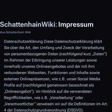
SchattenhainWiki
:
Impressum
Aus Schattenhain Wiki
Datenschutzerklärung Diese Datenschutzerklärung klärt
Sie über die Art, den Umfang und Zweck der Verarbeitung
von personenbezogenen Daten (nachfolgend kurz „Daten“)
im Rahmen der Erbringung unserer Leistungen sowie
innerhalb unseres Onlineangebotes und der mit ihm
verbundenen Webseiten, Funktionen und Inhalte sowie
externen Onlinepräsenzen, wie z.B. unser Social Media
Profile auf (nachfolgend gemeinsam bezeichnet als
„Onlineangebot“). Im Hinblick auf die verwendeten
Begrifflichkeiten, wie z.B. „Verarbeitung“ oder
„Verantwortlicher“ verweisen wir auf die Definitionen im Art.
4 der Datenschutzgrundverordnung (DSGVO).