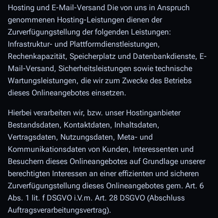
Hosting und E-Mail-Versand Die von uns in Anspruch
genommenen Hosting-Leistungen dienen der
Zurverfügungstellung der folgenden Leistungen:
Infrastruktur- und Plattformdienstleistungen,
Rechenkapazität, Speicherplatz und Datenbankdienste, E-
Mail-Versand, Sicherheitsleistungen sowie technische
Wartungsleistungen, die wir zum Zwecke des Betriebs
dieses Onlineangebotes einsetzen.
Hierbei verarbeiten wir, bzw. unser Hostinganbieter
Bestandsdaten, Kontaktdaten, Inhaltsdaten,
Vertragsdaten, Nutzungsdaten, Meta- und
Kommunikationsdaten von Kunden, Interessenten und
Besuchern dieses Onlineangebotes auf Grundlage unserer
berechtigten Interessen an einer effizienten und sicheren
Zurverfügungstellung dieses Onlineangebotes gem. Art. 6
Abs. 1 lit. f DSGVO i.V.m. Art. 28 DSGVO (Abschluss
Auftragsverarbeitungsvertrag).