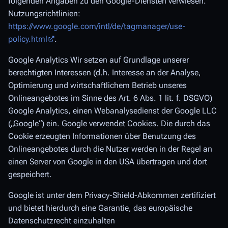
folgenden Angaben zu den Google-Diensten verwiesen.
Nutzungsrichtlinien:
https://www.google.com/intl/de/tagmanager/use-
policy.html
.
Google Analytics Wir setzen auf Grundlage unserer
berechtigten Interessen (d.h. Interesse an der Analyse,
Optimierung und wirtschaftlichem Betrieb unseres
Onlineangebotes im Sinne des Art. 6 Abs. 1 lit. f. DSGVO)
Google Analytics, einen Webanalysedienst der Google LLC
(„Google“) ein. Google verwendet Cookies. Die durch das
Cookie erzeugten Informationen über Benutzung des
Onlineangebotes durch die Nutzer werden in der Regel an
einen Server von Google in den USA übertragen und dort
gespeichert.
Google ist unter dem Privacy-Shield-Abkommen zertifiziert
und bietet hierdurch eine Garantie, das europäische
Datenschutzrecht einzuhalten