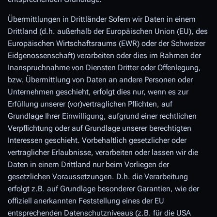
Übermittlungen in Drittländer Sofern wir Daten in einem
Drittland (d.h. außerhalb der Europäischen Union (EU), des
Europäischen Wirtschaftsraums (EWR) oder der Schweizer
Eidgenossenschaft) verarbeiten oder dies im Rahmen der
Inanspruchnahme von Diensten Dritter oder Offenlegung,
bzw. Übermittlung von Daten an andere Personen oder
Unternehmen geschieht, erfolgt dies nur, wenn es zur
Erfüllung unserer (vor)vertraglichen Pflichten, auf
Grundlage Ihrer Einwilligung, aufgrund einer rechtlichen
Verpflichtung oder auf Grundlage unserer berechtigten
Interessen geschieht. Vorbehaltlich gesetzlicher oder
vertraglicher Erlaubnisse, verarbeiten oder lassen wir die
Daten in einem Drittland nur beim Vorliegen der
gesetzlichen Voraussetzungen. D.h. die Verarbeitung
erfolgt z.B. auf Grundlage besonderer Garantien, wie der
offiziell anerkannten Feststellung eines der EU
entsprechenden Datenschutzniveaus (z.B. für die USA