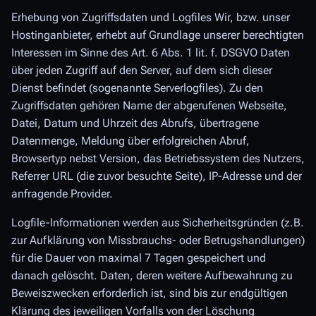
Erhebung von Zugriffsdaten und Logfiles Wir, bzw. unser
Hostinganbieter, erhebt auf Grundlage unserer berechtigten
Interessen im Sinne des Art. 6 Abs. 1 lit. f. DSGVO Daten
über jeden Zugriff auf den Server, auf dem sich dieser
Dienst befindet (sogenannte Serverlogfiles). Zu den
Zugriffsdaten gehören Name der abgerufenen Webseite,
Datei, Datum und Uhrzeit des Abrufs, übertragene
Datenmenge, Meldung über erfolgreichen Abruf,
Browsertyp nebst Version, das Betriebssystem des Nutzers,
Referrer URL (die zuvor besuchte Seite), IP-Adresse und der
anfragende Provider.
Logfile-Informationen werden aus Sicherheitsgründen (z.B.
zur Aufklärung von Missbrauchs- oder Betrugshandlungen)
für die Dauer von maximal 7 Tagen gespeichert und
danach gelöscht. Daten, deren weitere Aufbewahrung zu
Beweiszwecken erforderlich ist, sind bis zur endgültigen
Klärung des jeweiligen Vorfalls von der Löschung