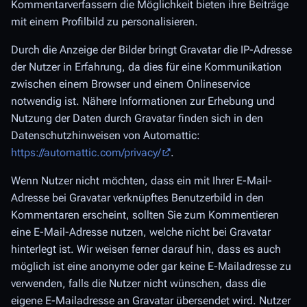
Kommentarverfassern die Möglichkeit bieten ihre Beiträge
mit einem Profilbild zu personalisieren.
Durch die Anzeige der Bilder bringt Gravatar die IP-Adresse
der Nutzer in Erfahrung, da dies für eine Kommunikation
zwischen einem Browser und einem Onlineservice
notwendig ist. Nähere Informationen zur Erhebung und
Nutzung der Daten durch Gravatar finden sich in den
Datenschutzhinweisen von Automattic:
https://automattic.com/privacy/
.
Wenn Nutzer nicht möchten, dass ein mit Ihrer E-Mail-
Adresse bei Gravatar verknüpftes Benutzerbild in den
Kommentaren erscheint, sollten Sie zum Kommentieren
eine E-Mail-Adresse nutzen, welche nicht bei Gravatar
hinterlegt ist. Wir weisen ferner darauf hin, dass es auch
möglich ist eine anonyme oder gar keine E-Mailadresse zu
verwenden, falls die Nutzer nicht wünschen, dass die
eigene E-Mailadresse an Gravatar übersendet wird. Nutzer