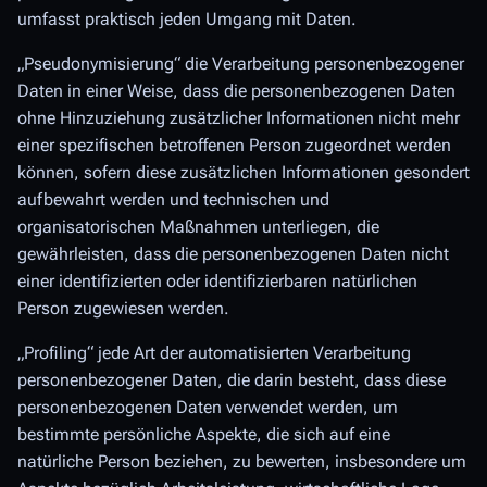
umfasst praktisch jeden Umgang mit Daten.
„Pseudonymisierung“ die Verarbeitung personenbezogener
Daten in einer Weise, dass die personenbezogenen Daten
ohne Hinzuziehung zusätzlicher Informationen nicht mehr
einer spezifischen betroffenen Person zugeordnet werden
können, sofern diese zusätzlichen Informationen gesondert
aufbewahrt werden und technischen und
organisatorischen Maßnahmen unterliegen, die
gewährleisten, dass die personenbezogenen Daten nicht
einer identifizierten oder identifizierbaren natürlichen
Person zugewiesen werden.
„Profiling“ jede Art der automatisierten Verarbeitung
personenbezogener Daten, die darin besteht, dass diese
personenbezogenen Daten verwendet werden, um
bestimmte persönliche Aspekte, die sich auf eine
natürliche Person beziehen, zu bewerten, insbesondere um