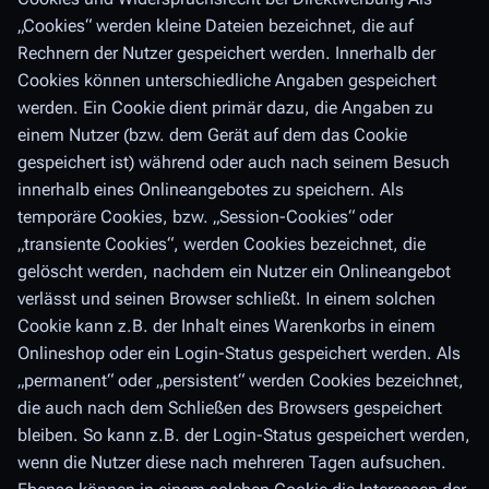
„Cookies“ werden kleine Dateien bezeichnet, die auf
Rechnern der Nutzer gespeichert werden. Innerhalb der
Cookies können unterschiedliche Angaben gespeichert
werden. Ein Cookie dient primär dazu, die Angaben zu
einem Nutzer (bzw. dem Gerät auf dem das Cookie
gespeichert ist) während oder auch nach seinem Besuch
innerhalb eines Onlineangebotes zu speichern. Als
temporäre Cookies, bzw. „Session-Cookies“ oder
„transiente Cookies“, werden Cookies bezeichnet, die
gelöscht werden, nachdem ein Nutzer ein Onlineangebot
verlässt und seinen Browser schließt. In einem solchen
Cookie kann z.B. der Inhalt eines Warenkorbs in einem
Onlineshop oder ein Login-Status gespeichert werden. Als
„permanent“ oder „persistent“ werden Cookies bezeichnet,
die auch nach dem Schließen des Browsers gespeichert
bleiben. So kann z.B. der Login-Status gespeichert werden,
wenn die Nutzer diese nach mehreren Tagen aufsuchen.