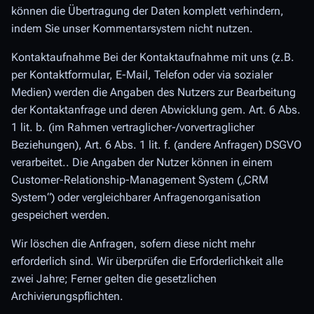
können die Übertragung der Daten komplett verhindern,
indem Sie unser Kommentarsystem nicht nutzen.
Kontaktaufnahme Bei der Kontaktaufnahme mit uns (z.B.
per Kontaktformular, E-Mail, Telefon oder via sozialer
Medien) werden die Angaben des Nutzers zur Bearbeitung
der Kontaktanfrage und deren Abwicklung gem. Art. 6 Abs.
1 lit. b. (im Rahmen vertraglicher-/vorvertraglicher
Beziehungen), Art. 6 Abs. 1 lit. f. (andere Anfragen) DSGVO
verarbeitet.. Die Angaben der Nutzer können in einem
Customer-Relationship-Management System („CRM
System“) oder vergleichbarer Anfragenorganisation
gespeichert werden.
Wir löschen die Anfragen, sofern diese nicht mehr
erforderlich sind. Wir überprüfen die Erforderlichkeit alle
zwei Jahre; Ferner gelten die gesetzlichen
Archivierungspflichten.