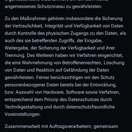
angemessenes Schutzniveau zu gewährleisten.
Zu den Maßnahmen gehören insbesondere die Sicherung
der Vertraulichkeit, Integrität und Verfügbarkeit von Daten
durch Kontrolle des physischen Zugangs zu den Daten, als
auch des sie betreffenden Zugriffs, der Eingabe,
Weitergabe, der Sicherung der Verfügbarkeit und ihrer
Trennung. Des Weiteren haben wir Verfahren eingerichtet,
die eine Wahrnehmung von Betroffenenrechten, Löschung
von Daten und Reaktion auf Gefährdung der Daten
gewährleisten. Ferner berücksichtigen wir den Schutz
personenbezogener Daten bereits bei der Entwicklung,
bzw. Auswahl von Hardware, Software sowie Verfahren,
entsprechend dem Prinzip des Datenschutzes durch
Technikgestaltung und durch datenschutzfreundliche
Voreinstellungen.
Zusammenarbeit mit Auftragsverarbeitern, gemeinsam