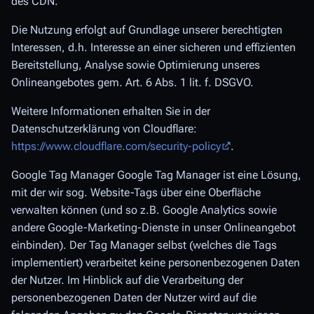
des CDN.
Die Nutzung erfolgt auf Grundlage unserer berechtigten
Interessen, d.h. Interesse an einer sicheren und effizienten
Bereitstellung, Analyse sowie Optimierung unseres
Onlineangebotes gem. Art. 6 Abs. 1 lit. f. DSGVO.
Weitere Informationen erhalten Sie in der
Datenschutzerklärung von Cloudflare:
https://www.cloudflare.com/security-policy
.
Google Tag Manager Google Tag Manager ist eine Lösung,
mit der wir sog. Website-Tags über eine Oberfläche
verwalten können (und so z.B. Google Analytics sowie
andere Google-Marketing-Dienste in unser Onlineangebot
einbinden). Der Tag Manager selbst (welches die Tags
implementiert) verarbeitet keine personenbezogenen Daten
der Nutzer. Im Hinblick auf die Verarbeitung der
personenbezogenen Daten der Nutzer wird auf die