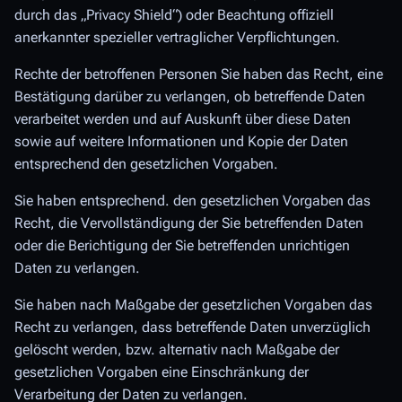
durch das „Privacy Shield“) oder Beachtung offiziell
anerkannter spezieller vertraglicher Verpflichtungen.
Rechte der betroffenen Personen Sie haben das Recht, eine
Bestätigung darüber zu verlangen, ob betreffende Daten
verarbeitet werden und auf Auskunft über diese Daten
sowie auf weitere Informationen und Kopie der Daten
entsprechend den gesetzlichen Vorgaben.
Sie haben entsprechend. den gesetzlichen Vorgaben das
Recht, die Vervollständigung der Sie betreffenden Daten
oder die Berichtigung der Sie betreffenden unrichtigen
Daten zu verlangen.
Sie haben nach Maßgabe der gesetzlichen Vorgaben das
Recht zu verlangen, dass betreffende Daten unverzüglich
gelöscht werden, bzw. alternativ nach Maßgabe der
gesetzlichen Vorgaben eine Einschränkung der
Verarbeitung der Daten zu verlangen.