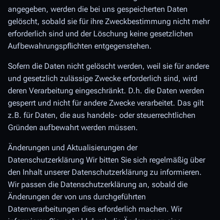
angegeben, werden die bei uns gespeicherten Daten
gelöscht, sobald sie für ihre Zweckbestimmung nicht mehr
erforderlich sind und der Löschung keine gesetzlichen
Aufbewahrungspflichten entgegenstehen.
Sofern die Daten nicht gelöscht werden, weil sie für andere
und gesetzlich zulässige Zwecke erforderlich sind, wird
deren Verarbeitung eingeschränkt. D.h. die Daten werden
gesperrt und nicht für andere Zwecke verarbeitet. Das gilt
z.B. für Daten, die aus handels- oder steuerrechtlichen
Gründen aufbewahrt werden müssen.
Änderungen und Aktualisierungen der
Datenschutzerklärung Wir bitten Sie sich regelmäßig über
den Inhalt unserer Datenschutzerklärung zu informieren.
Wir passen die Datenschutzerklärung an, sobald die
Änderungen der von uns durchgeführten
Datenverarbeitungen dies erforderlich machen. Wir