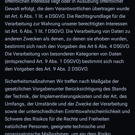
öffentlichen Interesse liegt oder in Ausübung öffentlicher
Gewalt erfolgt, die dem Verantwortlichen übertragen wurde
ist Art. 6 Abs. 1 lit. e DSGVO. Die Rechtsgrundlage für die
Verarbeitung zur Wahrung unserer berechtigten Interessen
ist Art. 6 Abs. 1 lit. f DSGVO. Die Verarbeitung von Daten zu
anderen Zwecken als denen, zu denen sie ehoben wurden,
bestimmt sich nach den Vorgaben des Art 6 Abs. 4 DSGVO.
Die Verarbeitung von besonderen Kategorien von Daten
(entsprechend Art. 9 Abs. 1 DSGVO) bestimmt sich nach
den Vorgaben des Art. 9 Abs. 2 DSGVO.
Sicherheitsmaßnahmen Wir treffen nach Maßgabe der
gesetzlichen Vorgabenunter Berücksichtigung des Stands
der Technik, der Implementierungskosten und der Art, des
Umfangs, der Umstände und der Zwecke der Verarbeitung
sowie der unterschiedlichen Eintrittswahrscheinlichkeit und
Schwere des Risikos für die Rechte und Freiheiten
natürlicher Personen, geeignete technische und
organisatorische Maßnahmen, um ein dem Risiko