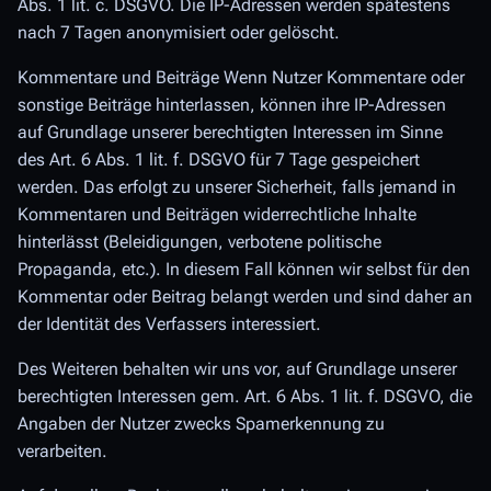
Abs. 1 lit. c. DSGVO. Die IP-Adressen werden spätestens
nach 7 Tagen anonymisiert oder gelöscht.
Kommentare und Beiträge Wenn Nutzer Kommentare oder
sonstige Beiträge hinterlassen, können ihre IP-Adressen
auf Grundlage unserer berechtigten Interessen im Sinne
des Art. 6 Abs. 1 lit. f. DSGVO für 7 Tage gespeichert
werden. Das erfolgt zu unserer Sicherheit, falls jemand in
Kommentaren und Beiträgen widerrechtliche Inhalte
hinterlässt (Beleidigungen, verbotene politische
Propaganda, etc.). In diesem Fall können wir selbst für den
Kommentar oder Beitrag belangt werden und sind daher an
der Identität des Verfassers interessiert.
Des Weiteren behalten wir uns vor, auf Grundlage unserer
berechtigten Interessen gem. Art. 6 Abs. 1 lit. f. DSGVO, die
Angaben der Nutzer zwecks Spamerkennung zu
verarbeiten.