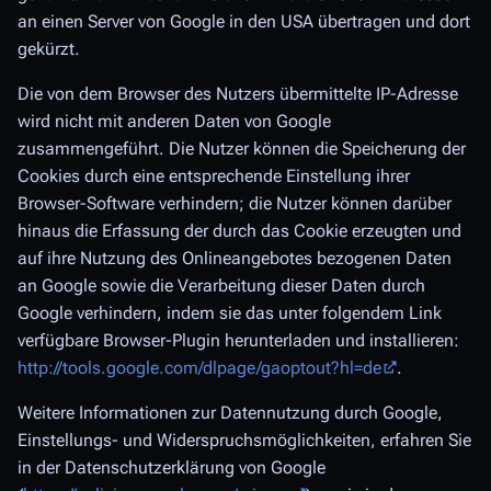
an einen Server von Google in den USA übertragen und dort
gekürzt.
Die von dem Browser des Nutzers übermittelte IP-Adresse
wird nicht mit anderen Daten von Google
zusammengeführt. Die Nutzer können die Speicherung der
Cookies durch eine entsprechende Einstellung ihrer
Browser-Software verhindern; die Nutzer können darüber
hinaus die Erfassung der durch das Cookie erzeugten und
auf ihre Nutzung des Onlineangebotes bezogenen Daten
an Google sowie die Verarbeitung dieser Daten durch
Google verhindern, indem sie das unter folgendem Link
verfügbare Browser-Plugin herunterladen und installieren:
http://tools.google.com/dlpage/gaoptout?hl=de
.
Weitere Informationen zur Datennutzung durch Google,
Einstellungs- und Widerspruchsmöglichkeiten, erfahren Sie
in der Datenschutzerklärung von Google