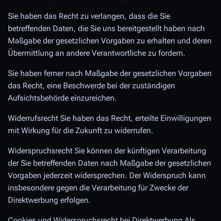
Sie haben das Recht zu verlangen, dass die Sie
betreffenden Daten, die Sie uns bereitgestellt haben nach
Maßgabe der gesetzlichen Vorgaben zu erhalten und deren
Übermittlung an andere Verantwortliche zu fordern.
Sie haben ferner nach Maßgabe der gesetzlichen Vorgaben
das Recht, eine Beschwerde bei der zuständigen
Aufsichtsbehörde einzureichen.
Widerrufsrecht Sie haben das Recht, erteilte Einwilligungen
mit Wirkung für die Zukunft zu widerrufen.
Widerspruchsrecht Sie können der künftigen Verarbeitung
der Sie betreffenden Daten nach Maßgabe der gesetzlichen
Vorgaben jederzeit widersprechen. Der Widerspruch kann
insbesondere gegen die Verarbeitung für Zwecke der
Direktwerbung erfolgen.
Cookies und Widerspruchsrecht bei Direktwerbung Als