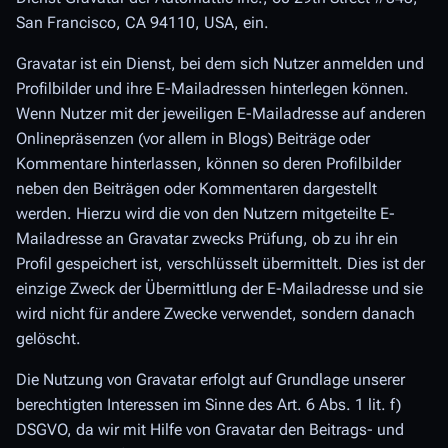
San Francisco, CA 94110, USA, ein.
Gravatar ist ein Dienst, bei dem sich Nutzer anmelden und
Profilbilder und ihre E-Mailadressen hinterlegen können.
Wenn Nutzer mit der jeweiligen E-Mailadresse auf anderen
Onlinepräsenzen (vor allem in Blogs) Beiträge oder
Kommentare hinterlassen, können so deren Profilbilder
neben den Beiträgen oder Kommentaren dargestellt
werden. Hierzu wird die von den Nutzern mitgeteilte E-
Mailadresse an Gravatar zwecks Prüfung, ob zu ihr ein
Profil gespeichert ist, verschlüsselt übermittelt. Dies ist der
einzige Zweck der Übermittlung der E-Mailadresse und sie
wird nicht für andere Zwecke verwendet, sondern danach
gelöscht.
Die Nutzung von Gravatar erfolgt auf Grundlage unserer
berechtigten Interessen im Sinne des Art. 6 Abs. 1 lit. f)
DSGVO, da wir mit Hilfe von Gravatar den Beitrags- und