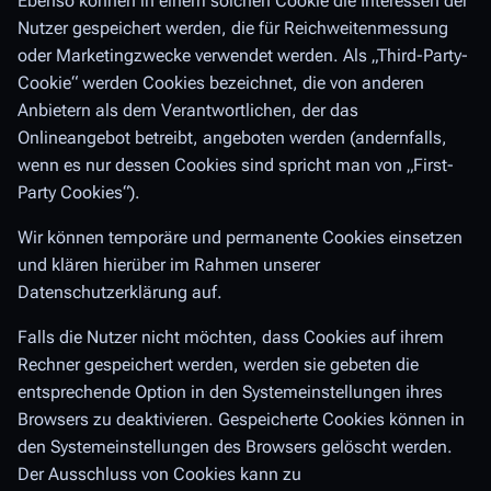
Ebenso können in einem solchen Cookie die Interessen der
Nutzer gespeichert werden, die für Reichweitenmessung
oder Marketingzwecke verwendet werden. Als „Third-Party-
Cookie“ werden Cookies bezeichnet, die von anderen
Anbietern als dem Verantwortlichen, der das
Onlineangebot betreibt, angeboten werden (andernfalls,
wenn es nur dessen Cookies sind spricht man von „First-
Party Cookies“).
Wir können temporäre und permanente Cookies einsetzen
und klären hierüber im Rahmen unserer
Datenschutzerklärung auf.
Falls die Nutzer nicht möchten, dass Cookies auf ihrem
Rechner gespeichert werden, werden sie gebeten die
entsprechende Option in den Systemeinstellungen ihres
Browsers zu deaktivieren. Gespeicherte Cookies können in
den Systemeinstellungen des Browsers gelöscht werden.
Der Ausschluss von Cookies kann zu