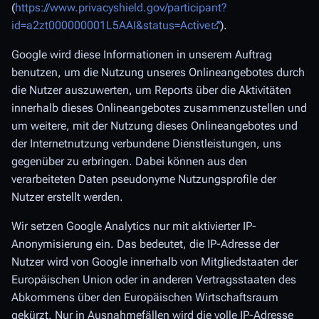
(
https://www.privacyshield.gov/participant?
id=a2zt000000001L5AAI&status=Active
).
Google wird diese Informationen in unserem Auftrag
benutzen, um die Nutzung unseres Onlineangebotes durch
die Nutzer auszuwerten, um Reports über die Aktivitäten
innerhalb dieses Onlineangebotes zusammenzustellen und
um weitere, mit der Nutzung dieses Onlineangebotes und
der Internetnutzung verbundene Dienstleistungen, uns
gegenüber zu erbringen. Dabei können aus den
verarbeiteten Daten pseudonyme Nutzungsprofile der
Nutzer erstellt werden.
Wir setzen Google Analytics nur mit aktivierter IP-
Anonymisierung ein. Das bedeutet, die IP-Adresse der
Nutzer wird von Google innerhalb von Mitgliedstaaten der
Europäischen Union oder in anderen Vertragsstaaten des
Abkommens über den Europäischen Wirtschaftsraum
gekürzt. Nur in Ausnahmefällen wird die volle IP-Adresse