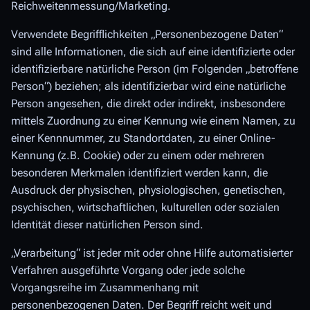
Reichweitenmessung/Marketing.
Verwendete Begrifflichkeiten „Personenbezogene Daten“
sind alle Informationen, die sich auf eine identifizierte oder
identifizierbare natürliche Person (im Folgenden „betroffene
Person“) beziehen; als identifizierbar wird eine natürliche
Person angesehen, die direkt oder indirekt, insbesondere
mittels Zuordnung zu einer Kennung wie einem Namen, zu
einer Kennnummer, zu Standortdaten, zu einer Online-
Kennung (z.B. Cookie) oder zu einem oder mehreren
besonderen Merkmalen identifiziert werden kann, die
Ausdruck der physischen, physiologischen, genetischen,
psychischen, wirtschaftlichen, kulturellen oder sozialen
Identität dieser natürlichen Person sind.
„Verarbeitung“ ist jeder mit oder ohne Hilfe automatisierter
Verfahren ausgeführte Vorgang oder jede solche
Vorgangsreihe im Zusammenhang mit
personenbezogenen Daten. Der Begriff reicht weit und