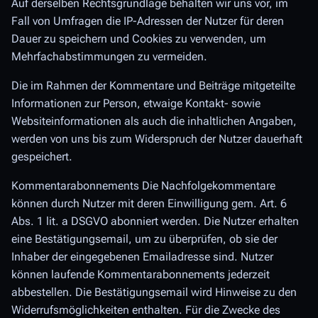
Auf derselben Rechtsgrundlage behalten wir uns vor, im
Fall von Umfragen die IP-Adressen der Nutzer für deren
Dauer zu speichern und Cookies zu verwenden, um
Mehrfachabstimmungen zu vermeiden.
Die im Rahmen der Kommentare und Beiträge mitgeteilte
Informationen zur Person, etwaige Kontakt- sowie
Websiteinformationen als auch die inhaltlichen Angaben,
werden von uns bis zum Widerspruch der Nutzer dauerhaft
gespeichert.
Kommentarabonnements Die Nachfolgekommentare
können durch Nutzer mit deren Einwilligung gem. Art. 6
Abs. 1 lit. a DSGVO abonniert werden. Die Nutzer erhalten
eine Bestätigungsemail, um zu überprüfen, ob sie der
Inhaber der eingegebenen Emailadresse sind. Nutzer
können laufende Kommentarabonnements jederzeit
abbestellen. Die Bestätigungsemail wird Hinweise zu den
Widerrufsmöglichkeiten enthalten. Für die Zwecke des