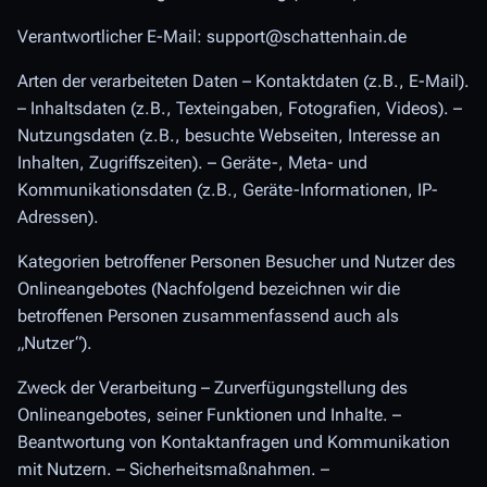
Verantwortlicher E-Mail: support@schattenhain.de
Arten der verarbeiteten Daten – Kontaktdaten (z.B., E-Mail).
– Inhaltsdaten (z.B., Texteingaben, Fotografien, Videos). –
Nutzungsdaten (z.B., besuchte Webseiten, Interesse an
Inhalten, Zugriffszeiten). – Geräte-, Meta- und
Kommunikationsdaten (z.B., Geräte-Informationen, IP-
Adressen).
Kategorien betroffener Personen Besucher und Nutzer des
Onlineangebotes (Nachfolgend bezeichnen wir die
betroffenen Personen zusammenfassend auch als
„Nutzer“).
Zweck der Verarbeitung – Zurverfügungstellung des
Onlineangebotes, seiner Funktionen und Inhalte. –
Beantwortung von Kontaktanfragen und Kommunikation
mit Nutzern. – Sicherheitsmaßnahmen. –