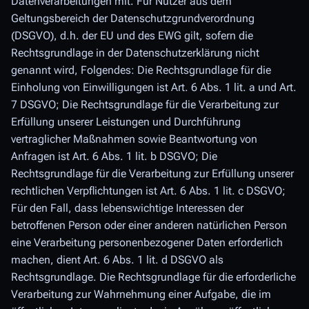
Datenverarbeitungen mit. Für Nutzer aus dem
Geltungsbereich der Datenschutzgrundverordnung
(DSGVO), d.h. der EU und des EWG gilt, sofern die
Rechtsgrundlage in der Datenschutzerklärung nicht
genannt wird, Folgendes: Die Rechtsgrundlage für die
Einholung von Einwilligungen ist Art. 6 Abs. 1 lit. a und Art.
7 DSGVO; Die Rechtsgrundlage für die Verarbeitung zur
Erfüllung unserer Leistungen und Durchführung
vertraglicher Maßnahmen sowie Beantwortung von
Anfragen ist Art. 6 Abs. 1 lit. b DSGVO; Die
Rechtsgrundlage für die Verarbeitung zur Erfüllung unserer
rechtlichen Verpflichtungen ist Art. 6 Abs. 1 lit. c DSGVO;
Für den Fall, dass lebenswichtige Interessen der
betroffenen Person oder einer anderen natürlichen Person
eine Verarbeitung personenbezogener Daten erforderlich
machen, dient Art. 6 Abs. 1 lit. d DSGVO als
Rechtsgrundlage. Die Rechtsgrundlage für die erforderliche
Verarbeitung zur Wahrnehmung einer Aufgabe, die im