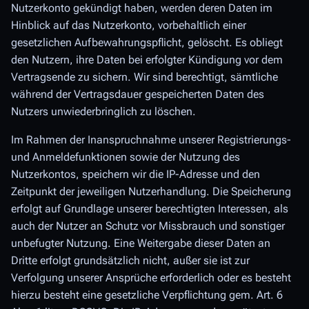
Nutzerkonto gekündigt haben, werden deren Daten im
Hinblick auf das Nutzerkonto, vorbehaltlich einer
gesetzlichen Aufbewahrungspflicht, gelöscht. Es obliegt
den Nutzern, ihre Daten bei erfolgter Kündigung vor dem
Vertragsende zu sichern. Wir sind berechtigt, sämtliche
während der Vertragsdauer gespeicherten Daten des
Nutzers unwiederbringlich zu löschen.
Im Rahmen der Inanspruchnahme unserer Registrierungs-
und Anmeldefunktionen sowie der Nutzung des
Nutzerkontos, speichern wir die IP-Adresse und den
Zeitpunkt der jeweiligen Nutzerhandlung. Die Speicherung
erfolgt auf Grundlage unserer berechtigten Interessen, als
auch der Nutzer an Schutz vor Missbrauch und sonstiger
unbefugter Nutzung. Eine Weitergabe dieser Daten an
Dritte erfolgt grundsätzlich nicht, außer sie ist zur
Verfolgung unserer Ansprüche erforderlich oder es besteht
hierzu besteht eine gesetzliche Verpflichtung gem. Art. 6