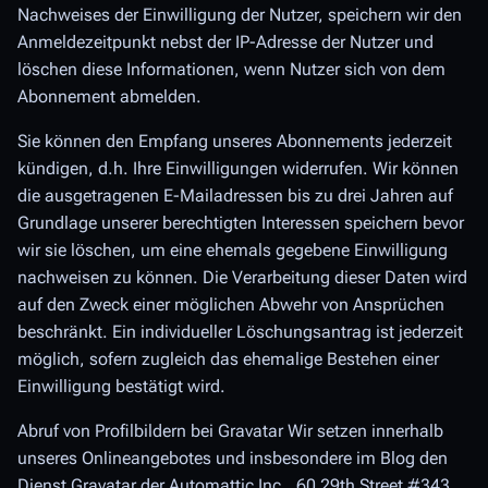
Nachweises der Einwilligung der Nutzer, speichern wir den
Anmeldezeitpunkt nebst der IP-Adresse der Nutzer und
löschen diese Informationen, wenn Nutzer sich von dem
Abonnement abmelden.
Sie können den Empfang unseres Abonnements jederzeit
kündigen, d.h. Ihre Einwilligungen widerrufen. Wir können
die ausgetragenen E-Mailadressen bis zu drei Jahren auf
Grundlage unserer berechtigten Interessen speichern bevor
wir sie löschen, um eine ehemals gegebene Einwilligung
nachweisen zu können. Die Verarbeitung dieser Daten wird
auf den Zweck einer möglichen Abwehr von Ansprüchen
beschränkt. Ein individueller Löschungsantrag ist jederzeit
möglich, sofern zugleich das ehemalige Bestehen einer
Einwilligung bestätigt wird.
Abruf von Profilbildern bei Gravatar Wir setzen innerhalb
unseres Onlineangebotes und insbesondere im Blog den
Dienst Gravatar der Automattic Inc., 60 29th Street #343,