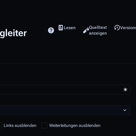
Ansichten
Quelltext
Lesen
Version
gleiter
anzeigen
Links ausblenden
Weiterleitungen ausblenden