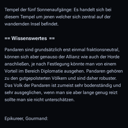
Tempel der fünf Sonnenaufgänge: Es handelt sich bei
diesem Tempel um jenen welcher sich zentral auf der
wandernden Insel befindet.
== Wissenswertes ==
Pandaren sind grundsätzlich erst einmal fraktionsneutral,
können sich aber genauso der Allianz wie auch der Horde
anschließen, je nach Festlegung könnte man von einem
Vorteil im Bereich Diplomatie ausgehen. Pandaren gehören
zu den gutgepolsterten Völkern und sind daher robuster.
Das Volk der Pandaren ist zumeist sehr bodenständig und
sehr ausgeglichen, wenn man sie aber lange genug reizt
sollte man sie nicht unterschätzen.
Epikureer, Gourmand: