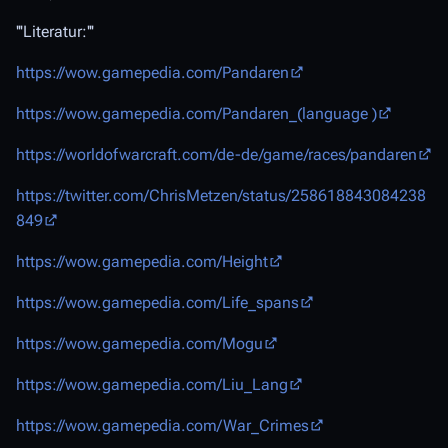
'''Literatur:'''
https://wow.gamepedia.com/Pandaren
https://wow.gamepedia.com/Pandaren_(language )
https://worldofwarcraft.com/de-de/game/races/pandaren
https://twitter.com/ChrisMetzen/status/258618843084238
849
https://wow.gamepedia.com/Height
https://wow.gamepedia.com/Life_spans
https://wow.gamepedia.com/Mogu
https://wow.gamepedia.com/Liu_Lang
https://wow.gamepedia.com/War_Crimes