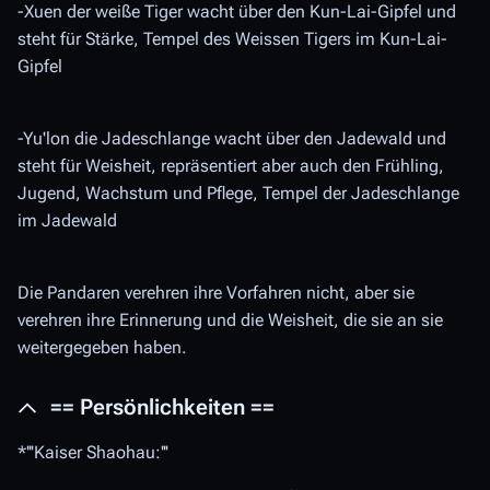
-Xuen der weiße Tiger wacht über den Kun-Lai-Gipfel und
steht für Stärke, Tempel des Weissen Tigers im Kun-Lai-
Gipfel
-Yu'lon die Jadeschlange wacht über den Jadewald und
steht für Weisheit, repräsentiert aber auch den Frühling,
Jugend, Wachstum und Pflege, Tempel der Jadeschlange
im Jadewald
Die Pandaren verehren ihre Vorfahren nicht, aber sie
verehren ihre Erinnerung und die Weisheit, die sie an sie
weitergegeben haben.
== Persönlichkeiten ==
*'''Kaiser Shaohau:'''