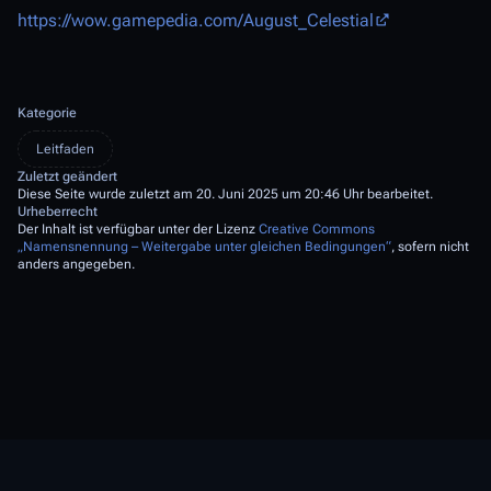
https://wow.gamepedia.com/August_Celestial
Kategorie
Leitfaden
Zuletzt geändert
Diese Seite wurde zuletzt am 20. Juni 2025 um 20:46 Uhr bearbeitet.
Urheberrecht
Der Inhalt ist verfügbar unter der Lizenz
Creative Commons
„Namensnennung – Weitergabe unter gleichen Bedingungen“
, sofern nicht
anders angegeben.