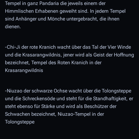
Tempel in ganz Pandaria die jeweils einem der
Himmlischen Erhabenen geweiht sind. In jedem Tempel
sind Anhänger und Mönche untergebracht, die ihnen
dienen.
-Chi-Ji der rote Kranich wacht über das Tal der Vier Winde
und die Krasarangwildnis, jener wird als Geist der Hoffnung
bezeichnet, Tempel des Roten Kranich in der
Krasarangwildnis
-Niuzao der schwarze Ochse wacht über die Tolongsteppe
und die Schreckensöde und steht für die Standhaftigkeit, er
steht ebenso für Stärke und wird als Beschützer der
Schwachen bezeichnet, Niuzao-Tempel in der
Tolongsteppe