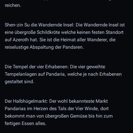
reichen.
Shen-zin Su die Wandernde Insel: Die Wandernde Insel ist
eine übergroße Schildkröte welche keinen festen Standort
auf Azeroth hat. Sie ist die Heimat aller Wanderer, die
reiselustige Abspaltung der Pandaren.
Die Tempel der vier Erhabenen: Die vier geweihte
Tempelanlagen auf Pandaria, welche je nach Erhabenen
gestaltet sind.
Der Halbhügelmarkt: Der wohl bekannteste Markt
Pandarias im Herzen des Tals der Vier Winde, dort
bekommt man von übergroßen Gemüse bis hin zum
fertigen Essen alles.