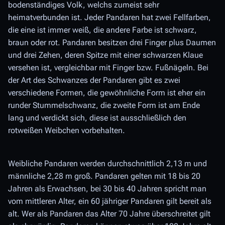
bodenständiges Volk, welchs zumeist sehr
heimatverbunden ist. Jeder Pandaren hat zwei Fellfarben,
die eine ist immer weiß, die andere Farbe ist schwarz,
braun oder rot. Pandaren besitzen drei Finger plus Daumen
und drei Zehen, deren Spitze mit einer schwarzen Klaue
versehen ist, vergleichbar mit Finger bzw. Fußnägeln. Bei
der Art des Schwanzes der Pandaren gibt es zwei
verschiedene Formen, die gewöhnliche Form ist eher ein
runder Stummelschwanz, die zweite Form ist am Ende
lang und verdickt sich, diese ist ausschließlich den
rotweißen Weibchen vorbehalten.
Weibliche Pandaren werden durchschnittlich 2,13 m und
männliche 2,28 m groß. Pandaren gelten mit 18 bis 20
Jahren als Erwachsen, bei 30 bis 40 Jahren spricht man
vom mittleren Alter, ein 60 jähriger Pandaren gilt bereit als
alt. Wer als Pandaren das Alter 70 Jahre überschreitet gilt