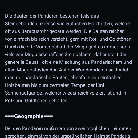
Die Bauten der Pandaren bestehen teils aus
Steingebäuden, ebenso wie einfachen Holzhütten, welche
oft aus Bambusrohr gebaut werden. Die Bauten reichen
von einfach bis reich verzieht, gern mit Rot- und Goldtönen.
Durch die alte Vorherrschaft der Mogu gibt es immer noch
viele von Mogu erschaffene Steinpaläste, daher stellt der
generelle Baustil oft eine Mischung aus Pandarischem und
alten Mogupalästen dar. Auf der Wandernden Insel findet
man nur pandarische Bauten, ebenfalls von einfachen
Holzbauten bis zum zentralen Tempel der fünf
Sonnenaufgänge, welcher wieder reich verziert ist und in
Rot- und Goldtönen gehalten.
===Geographie===
Bei den Pandaren muß man von zwei möglichen Heimaten
sprechen, einmal von der ursprünglichen Heimat Pandaria