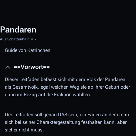
Pandaren
Aus Schattenhain Wiki
Guide von Katrinchen
==Vorwort==
Dieser Leitfaden befasst sich mit dem Volk der Pandaren
als Gesamtvolk, egal welchen Weg sie ab ihrer Geburt oder
dann im Bezug auf die Fraktion wählten.
Der Leitfaden soll genau DAS sein, ein Faden an dem man
sich bei seiner Charaktergestaltung festhalten kann, aber
sicher nicht muss.