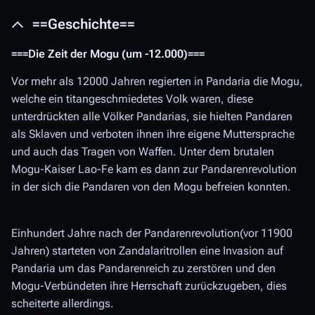
==Geschichte==
===Die Zeit der Mogu (um -12.000)===
Vor mehr als 12000 Jahren regierten in Pandaria die Mogu,
welche ein titangeschmiedetes Volk waren, diese
unterdrückten alle Völker Pandarias, sie hielten Pandaren
als Sklaven und verboten ihnen ihre eigene Muttersprache
und auch das Tragen von Waffen. Unter dem brutalen
Mogu-Kaiser Lao-Fe kam es dann zur Pandarenrevolution
in der sich die Pandaren von den Mogu befreien konnten.
Einhundert Jahre nach der Pandarenrevolution(vor 11900
Jahren) starteten von Zandalaritrollen eine Invasion auf
Pandaria um das Pandarenreich zu zerstören und den
Mogu-Verbündeten ihre Herrschaft zurückzugeben, dies
scheiterte allerdings.