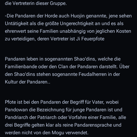
die Vertreterin dieser Gruppe.
-Die Pandaren der Horde auch Huojin genannte, jene sehen
Untätigkeit als die größte Ungerechtigkeit an und es als
ehrenwert seine Familien unabhängig von jeglichen Kosten
zu verteidigen, deren Vertreter ist Ji Feuerpfote
Pandaren leben in sogenannten Shao'dins, welche die
Familienbande oder den Clan der Pandaren darstellt. Über
den Shao'dins stehen sogenannte Feudalherren in der
Kultur der Pandaren..
Pfote ist bei den Pandaren der Begriff für Vater, wobei
Pandowan die Bezeichnung für junge Pandaren ist und
Pandriarch der Patriarch oder Vorfahre einer Familie, alle
drei Begriffe gelten klar als reine Pandarensprache und
werden nicht von den Mogu verwendet.