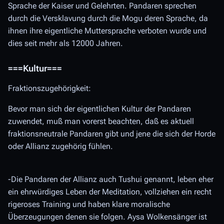
Sprache der Kaiser und Gelehrten. Pandaren sprechen
durch die Versklavung durch die Mogu deren Sprache, da
ihnen ihre eigentliche Muttersprache verboten wurde und
dies seit mehr als 12000 Jahren.
===Kultur===
Fraktionszugehörigkeit:
Bevor man sich der eigentlichen Kultur der Pandaren
zuwendet, muß man vorerst beachten, daß es aktuell
fraktionsneutrale Pandaren gibt und jene die sich der Horde
oder Allianz zugehörig fühlen.
-Die Pandaren der Allianz auch Tushui genannt, leben eher
ein ehrwürdiges Leben der Meditation, vollziehen ein recht
rigeroses Training und haben klare moralische
Überzeugungen denen sie folgen. Aysa Wolkensänger ist