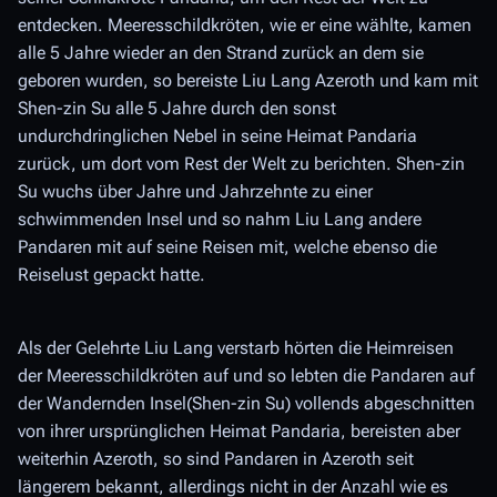
entdecken. Meeresschildkröten, wie er eine wählte, kamen
alle 5 Jahre wieder an den Strand zurück an dem sie
geboren wurden, so bereiste Liu Lang Azeroth und kam mit
Shen-zin Su alle 5 Jahre durch den sonst
undurchdringlichen Nebel in seine Heimat Pandaria
zurück, um dort vom Rest der Welt zu berichten. Shen-zin
Su wuchs über Jahre und Jahrzehnte zu einer
schwimmenden Insel und so nahm Liu Lang andere
Pandaren mit auf seine Reisen mit, welche ebenso die
Reiselust gepackt hatte.
Als der Gelehrte Liu Lang verstarb hörten die Heimreisen
der Meeresschildkröten auf und so lebten die Pandaren auf
der Wandernden Insel(Shen-zin Su) vollends abgeschnitten
von ihrer ursprünglichen Heimat Pandaria, bereisten aber
weiterhin Azeroth, so sind Pandaren in Azeroth seit
längerem bekannt, allerdings nicht in der Anzahl wie es