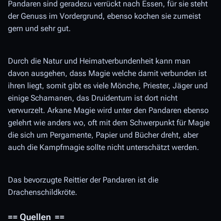
Pandaren sind geradezu verrückt nach Essen, für sie steht
der Genuss im Vordergrund, ebenso kochen sie zumeist
gern und sehr gut.
Durch die Natur und Heimatverbundenheit kann man
davon ausgehen, dass Magie welche damit verbunden ist
ihren liegt, somit gibt es viele Mönche, Priester, Jäger und
einige Schamanen, das Druidentum ist dort nicht
verwurzelt. Arkane Magie wird unter den Pandaren ebenso
gelehrt wie anders wo, oft mit dem Schwerpunkt für Magie
die sich um Pergamente, Papier und Bücher dreht, aber
auch die Kampfmagie sollte nicht unterschätzt werden.
Das bevorzugte Reittier der Pandaren ist die
Drachenschildkröte.
== Quellen ==