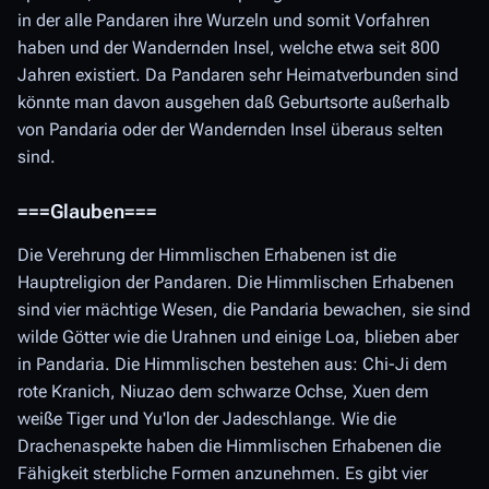
in der alle Pandaren ihre Wurzeln und somit Vorfahren
haben und der Wandernden Insel, welche etwa seit 800
Jahren existiert. Da Pandaren sehr Heimatverbunden sind
könnte man davon ausgehen daß Geburtsorte außerhalb
von Pandaria oder der Wandernden Insel überaus selten
sind.
===Glauben===
Die Verehrung der Himmlischen Erhabenen ist die
Hauptreligion der Pandaren. Die Himmlischen Erhabenen
sind vier mächtige Wesen, die Pandaria bewachen, sie sind
wilde Götter wie die Urahnen und einige Loa, blieben aber
in Pandaria. Die Himmlischen bestehen aus: Chi-Ji dem
rote Kranich, Niuzao dem schwarze Ochse, Xuen dem
weiße Tiger und Yu'lon der Jadeschlange. Wie die
Drachenaspekte haben die Himmlischen Erhabenen die
Fähigkeit sterbliche Formen anzunehmen. Es gibt vier