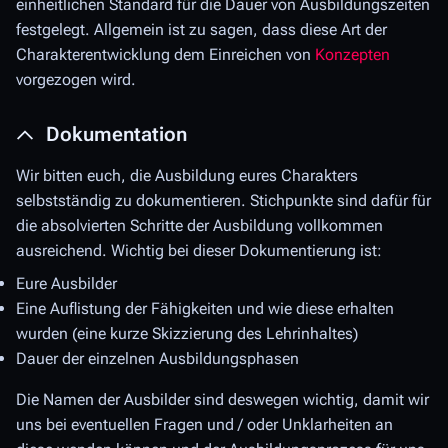
einheitlichen Standard für die Dauer von Ausbildungszeiten
festgelegt. Allgemein ist zu sagen, dass diese Art der
Charakterentwicklung dem Einreichen von
Konzepten
vorgezogen wird.
Dokumentation
Wir bitten euch, die Ausbildung eures Charakters
selbstständig zu dokumentieren. Stichpunkte sind dafür für
die absolvierten Schritte der Ausbildung vollkommen
ausreichend. Wichtig bei dieser Dokumentierung ist:
Eure Ausbilder
Eine Auflistung der Fähigkeiten und wie diese erhalten
wurden (eine kurze Skizzierung des Lehrinhaltes)
Dauer der einzelnen Ausbildungsphasen
Die Namen der Ausbilder sind deswegen wichtig, damit wir
uns bei eventuellen Fragen und / oder Unklarheiten an