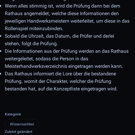
Wenn alles stimmig ist, wird die Prüfung dann bei dem
Rathaus angemeldet, welche diese Informationen den
jeweiligen Handwerksmeistern weiterleitet, um diese in das
Rollenspiel miteinzubinden.
Sobald die Uhrzeit, das Datum, die Prüfer und derlei
stehen, folgt die Prüfung.
Die Informationen aus der Prüfung werden an das Rathaus
weitergeleitet, sodass die Person in das
Meisterhandwerksverzeichnis eingetragen werden kann.
Das Rathaus informiert die Lore über die bestandene
Prüfung, womit der Charakter, welcher die Prüfung
bestanden hat, auf die Konzeptliste eingetragen wird.
Kategorie
Wissensartikel
Zuletzt geändert