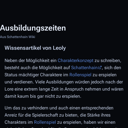
Ausbildungszeiten
Aus Schattenhain Wiki
Wissensartikel von Leoly
Neben der Möglichkeit ein
Charakterkonzept
zu schreiben,
besteht auch die Möglichkeit auf
Schattenhain
, sich den
Status mächtiger Charaktere im
Rollenspiel
zu erspielen
und verdienen. Viele Ausbildungen würden jedoch nach der
Lore eine extrem lange Zeit in Anspruch nehmen und wären
damit kaum bis gar nicht zu erspielen.
Um das zu verhindern und auch einen entsprechenden
Anreiz für die Spielerschaft zu bieten, die Stärke ihres
Charakters im
Rollenspiel
zu erspielen, haben wir einen