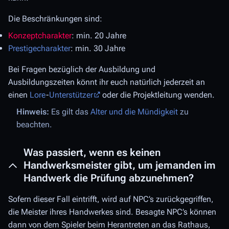
Die Beschränkungen sind:
Konzeptcharakter
: min. 20 Jahre
Prestigecharakter
: min. 30 Jahre
Bei Fragen bezüglich der Ausbildung und
Ausbildungszeiten könnt ihr euch natürlich jederzeit an
einen
Lore
-
Unterstützer
oder die Projektleitung wenden.
Hinweis:
Es gilt das
Alter und die Mündigkeit
zu
beachten.
Was passiert, wenn es keinen
Handwerksmeister gibt, um jemanden im
Handwerk die Prüfung abzunehmen?
Sofern dieser Fall eintrifft, wird auf NPC’s zurückgegriffen,
die Meister ihres Handwerkes sind. Besagte NPC’s können
dann von dem Spieler beim Herantreten an das Rathaus,