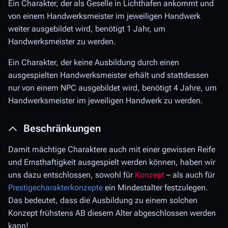
Ein Charakter, der als Geselle in Lichthafen ankommt und
von einem Handwerksmeister im jeweiligen Handwerk
weiter ausgebildet wird, benötigt 1 Jahr, um
Handwerksmeister zu werden.
Ein Charakter, der keine Ausbildung durch einen
ausgespielten Handwerksmeister erhält und stattdessen
nur von einem NPC ausgebildet wird, benötigt 4 Jahre, um
Handwerksmeister im jeweiligen Handwerk zu werden.
Beschränkungen
Damit mächtige Charaktere auch mit einer gewissen Reife
und Ernsthaftigkeit ausgespielt werden können, haben wir
uns dazu entschlossen, sowohl für
Konzept
– als auch für
Prestigecharakterkonzepte
ein Mindestalter festzulegen.
Das bedeutet, dass die Ausbildung zu einem solchen
Konzept frühstens AB diesem Alter abgeschlossen werden
kann!