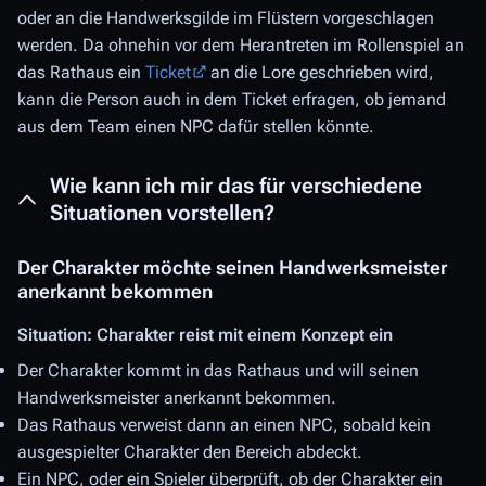
oder an die Handwerksgilde im Flüstern vorgeschlagen
werden. Da ohnehin vor dem Herantreten im Rollenspiel an
das Rathaus ein
Ticket
an die Lore geschrieben wird,
kann die Person auch in dem Ticket erfragen, ob jemand
aus dem Team einen NPC dafür stellen könnte.
Wie kann ich mir das für verschiedene
Situationen vorstellen?
Der Charakter möchte seinen Handwerksmeister
anerkannt bekommen
Situation: Charakter reist mit einem Konzept ein
Der Charakter kommt in das Rathaus und will seinen
Handwerksmeister anerkannt bekommen.
Das Rathaus verweist dann an einen NPC, sobald kein
ausgespielter Charakter den Bereich abdeckt.
Ein NPC, oder ein Spieler überprüft, ob der Charakter ein