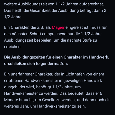
weitere Ausbildungszeit von 1 1/2 Jahren aufgerechnet.
Das heißt, die Gesamtzeit der Ausbildung beträgt dann 2
1/2 Jahre.
Ein Charakter, der z.B. als
Magier
eingereist ist, muss für
den nächsten Schritt entsprechend nur die 1 1/2 Jahre
Ausbildungszeit bespielen, um die nächste Stufe zu
erreichen.
Die Ausbildungszeiten für einen Charakter im Handwerk,
erschließen sich folgendermaßen:
Ein unerfahrener Charakter, der in Lichthafen von einem
erfahrenen Handwerksmeister im jeweiligen Handwerk
ausgebildet wird, benötigt 1 1/2 Jahre, um
Handwerksmeister zu werden. Das bedeutet, dass er 6
Monate braucht, um Geselle zu werden, und dann noch ein
weiteres Jahr, um Handwerksmeister zu sein.