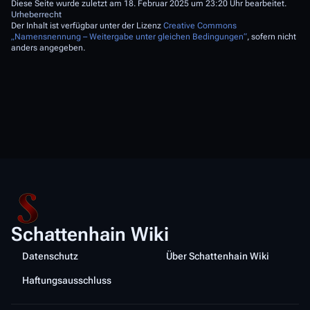
Diese Seite wurde zuletzt am 18. Februar 2025 um 23:20 Uhr bearbeitet.
Urheberrecht
Der Inhalt ist verfügbar unter der Lizenz
Creative Commons
„Namensnennung – Weitergabe unter gleichen Bedingungen“
, sofern nicht
anders angegeben.
Schattenhain Wiki
Datenschutz
Über Schattenhain Wiki
Haftungsausschluss