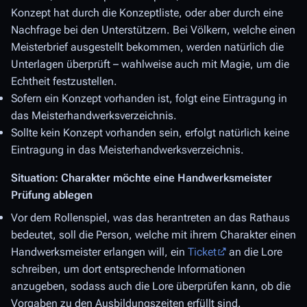
Konzept hat durch die Konzeptliste, oder aber durch eine
Nachfrage bei den Unterstützern. Bei Völkern, welche einen
Meisterbrief ausgestellt bekommen, werden natürlich die
Unterlagen überprüft – wahlweise auch mit Magie, um die
Echtheit festzustellen.
Sofern ein Konzept vorhanden ist, folgt eine Eintragung in
das Meisterhandwerksverzeichnis.
Sollte kein Konzept vorhanden sein, erfolgt natürlich keine
Eintragung in das Meisterhandwerksverzeichnis.
Situation: Charakter möchte eine Handwerksmeister
Prüfung ablegen
Vor dem Rollenspiel, was das herantreten an das Rathaus
bedeutet, soll die Person, welche mit ihrem Charakter einen
Handwerksmeister erlangen will, ein
Ticket
an die Lore
schreiben, um dort entsprechende Informationen
anzugeben, sodass auch die Lore überprüfen kann, ob die
Vorgaben zu den Ausbildungszeiten erfüllt sind.