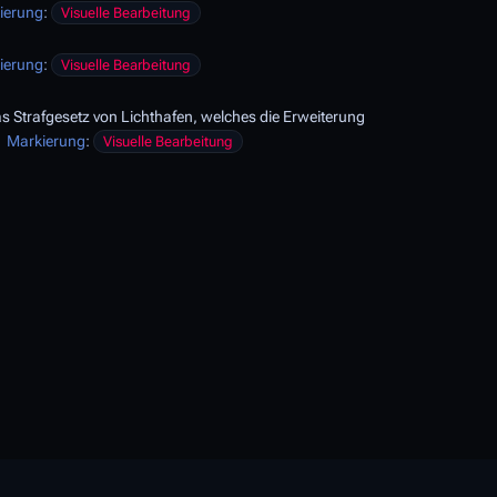
ierung
:
Visuelle Bearbeitung
ierung
:
Visuelle Bearbeitung
s Strafgesetz von Lichthafen, welches die Erweiterung
Markierung
:
Visuelle Bearbeitung