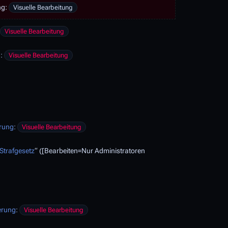
ng
:
Visuelle Bearbeitung
:
Visuelle Bearbeitung
g
:
Visuelle Bearbeitung
rung
:
Visuelle Bearbeitung
Strafgesetz
“ ([Bearbeiten=Nur Administratoren
erung
:
Visuelle Bearbeitung