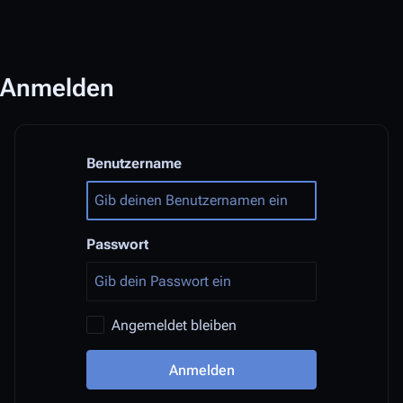
Anmelden
Benutzername
Passwort
Angemeldet bleiben
Anmelden