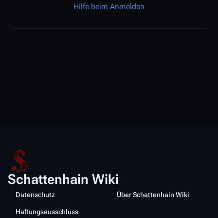
Hilfe beim Anmelden
Schattenhain Wiki
Datenschutz
Über Schattenhain Wiki
Haftungsausschluss