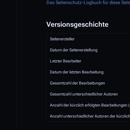
Das Seitenschutz-Logbuch für diese Seit
Versionsgeschichte
Seitenersteller
Datum der Seitenerstellung
Letzter Bearbeiter
Datum der letzten Bearbeitung
Gesamtzahl der Bearbeitungen
Gesamtzahl unterschiedlicher Autoren
Anzahl der kürzlich erfolgten Bearbeitungen (
Anzahl unterschiedlicher Autoren der kürzlic