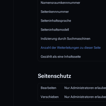
Namensraumkennnummer
Seitenkennnummer
Seiteninhaltssprache
Seiteninhaltsmodell
Indizierung durch Suchmaschinen
Anzahl der Weiterleitungen zu dieser Seite
Gezählt als eine Inhaltsseite
Seitenschutz
Bearbeiten
Nur Administratoren erlaube
Verschieben
Nur Administratoren erlaube