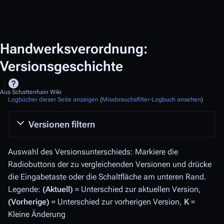
Handwerksverordnung:
Versionsgeschichte
Aus Schattenhain Wiki
Logbücher dieser Seite anzeigen
(
Missbrauchsfilter-Logbuch ansehen
)
Versionen filtern
Auswahl des Versionsunterschieds: Markiere die
Radiobuttons der zu vergleichenden Versionen und drücke
die Eingabetaste oder die Schaltfläche am unteren Rand.
Legende:
(Aktuell)
= Unterschied zur aktuellen Version,
(Vorherige)
= Unterschied zur vorherigen Version,
K
=
Kleine Änderung