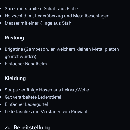
Speer mit stabilem Schaft aus Eiche
Holzschild mit Lederüberzug und Metallbeschlägen
Messer mit einer Klinge aus Stahl
Rüstung
Brigatine (Gambeson, an welchem kleinen Metallplatten
genitet wurden)
Einfacher Nasalhelm
Kleidung
Strapazierfähige Hosen aus Leinen/Wolle
Gut verarbeitete Lederstiefel
Einfacher Ledergürtel
Ledertasche zum Verstauen von Proviant
Bereitstellung