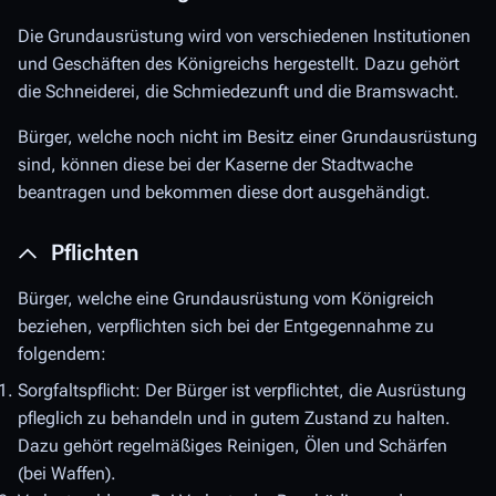
Die Grundausrüstung wird von verschiedenen Institutionen
und Geschäften des Königreichs hergestellt. Dazu gehört
die Schneiderei, die Schmiedezunft und die Bramswacht.
Bürger, welche noch nicht im Besitz einer Grundausrüstung
sind, können diese bei der Kaserne der Stadtwache
beantragen und bekommen diese dort ausgehändigt.
Pflichten
Bürger, welche eine Grundausrüstung vom Königreich
beziehen, verpflichten sich bei der Entgegennahme zu
folgendem:
Sorgfaltspflicht: Der Bürger ist verpflichtet, die Ausrüstung
pfleglich zu behandeln und in gutem Zustand zu halten.
Dazu gehört regelmäßiges Reinigen, Ölen und Schärfen
(bei Waffen).