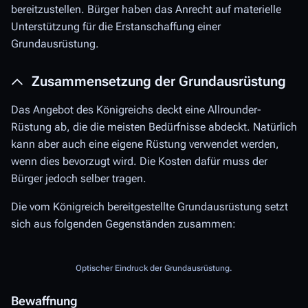
bereitzustellen. Bürger haben das Anrecht auf materielle
Unterstützung für die Erstanschaffung einer
Grundausrüstung.
Zusammensetzung der Grundausrüstung
Das Angebot des Königreichs deckt eine Allrounder-
Rüstung ab, die die meisten Bedürfnisse abdeckt. Natürlich
kann aber auch eine eigene Rüstung verwendet werden,
wenn dies bevorzugt wird. Die Kosten dafür muss der
Bürger jedoch selber tragen.
Die vom Königreich bereitgestellte Grundausrüstung setzt
sich aus folgenden Gegenständen zusammen:
Optischer Eindruck der Grundausrüstung.
Bewaffnung