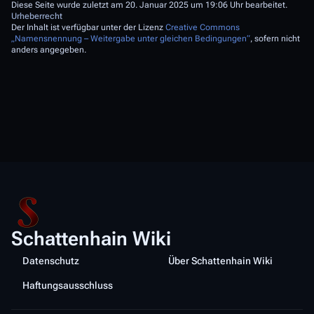
Diese Seite wurde zuletzt am 20. Januar 2025 um 19:06 Uhr bearbeitet.
Urheberrecht
Der Inhalt ist verfügbar unter der Lizenz
Creative Commons
„Namensnennung – Weitergabe unter gleichen Bedingungen“
, sofern nicht
anders angegeben.
Schattenhain Wiki
Datenschutz
Über Schattenhain Wiki
Haftungsausschluss