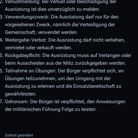
Verlustmeldung: Bei Verlust oder Beschädigung der
Ausrüstung ist dies unverzüglich zu melden.
Verwendungszweck: Die Ausrüstung darf nur für den
vorgesehenen Zweck, nämlich die Verteidigung der
Gemeinschaft, verwendet werden.
Weitergabe-Verbot: Die Ausrüstung darf nicht verliehen,
vermietet oder verkauft werden.
Rückgabepflicht: Die Ausrüstung muss auf Verlangen oder
beim Ausscheiden aus der Miliz zurückgegeben werden.
Teilnahme an Übungen: Der Bürger verpflichtet sich, an
Übungen teilzunehmen, um den Umgang mit der
Ausrüstung zu erlernen und die Einsatzbereitschaft zu
gewährleisten.
Gehorsam: Der Bürger ist verpflichtet, den Anweisungen
der militärischen Führung Folge zu leisten.
Zuletzt geändert