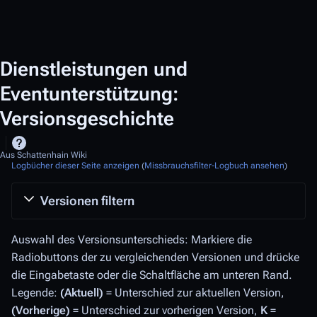
Dienstleistungen und
Eventunterstützung:
Versionsgeschichte
Aus Schattenhain Wiki
Logbücher dieser Seite anzeigen
(
Missbrauchsfilter-Logbuch ansehen
)
Versionen filtern
Auswahl des Versionsunterschieds: Markiere die
Radiobuttons der zu vergleichenden Versionen und drücke
die Eingabetaste oder die Schaltfläche am unteren Rand.
Legende:
(Aktuell)
= Unterschied zur aktuellen Version,
(Vorherige)
= Unterschied zur vorherigen Version,
K
=